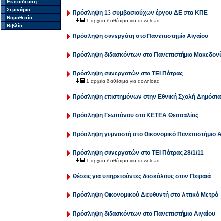
Εκπαίδευση
Σεμινάρια
Πρόσληψη 13 συμβασιούχων έργου ΔΕ στα ΚΠΕ
Νομοθεσία
1 αρχεία διαθέσιμα για download
Βιβλία
Πρόσληψη συνεργάτη στο Πανεπιστημίο Αιγαίου
Πρόσληψη διδασκόντων στο Πανεπιστήμιο Μακεδονί
Πρόσληψη συνεργατών στο ΤΕΙ Πάτρας
1 αρχεία διαθέσιμα για download
Πρόσληψη επιστημόνων στην Εθνική Σχολή Δημόσια
Πρόσληψη Γεωπόνου στο ΚΕΤΕΑ Θεσσαλίας
Πρόσληψη γυμναστή στο Οικονομικό Πανεπιστήμιο 
Πρόσληψη συνεργατών στο ΤΕΙ Πάτρας 28/1/11
1 αρχεία διαθέσιμα για download
Θέσεις για υπηρετούντες δασκάλους στον Πειραιά
Πρόσληψη Οικονομικού Διευθυντή στο Αττικό Μετρό
Πρόσληψη διδασκόντων στο Πανεπιστήμιο Αιγαίου