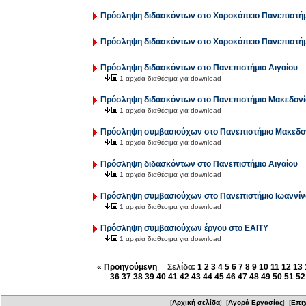
Πρόσληψη διδασκόντων στο Χαροκόπειο Πανεπιστήμ
Πρόσληψη διδασκόντων στο Χαροκόπειο Πανεπιστήμ
Πρόσληψη διδασκόντων στο Πανεπιστήμιο Αιγαίου
1 αρχεία διαθέσιμα για download
Πρόσληψη διδασκόντων στο Πανεπιστήμιο Μακεδονί
1 αρχεία διαθέσιμα για download
Πρόσληψη συμβασιούχων στο Πανεπιστήμιο Μακεδο
1 αρχεία διαθέσιμα για download
Πρόσληψη διδασκόντων στο Πανεπιστήμιο Αιγαίου
1 αρχεία διαθέσιμα για download
Πρόσληψη συμβασιούχων στο Πανεπιστήμιο Ιωαννί
1 αρχεία διαθέσιμα για download
Πρόσληψη συμβασιούχων έργου στο ΕΑΙΤΥ
1 αρχεία διαθέσιμα για download
« Προηγούμενη
Σελίδα:
1
2
3
4
5
6
7
8
9
10
11
12
13
36
37
38
39
40
41
42
43
44
45
46
47
48
49
50
51
52
[
Αρχική σελίδα
] [
Αγορά Εργασίας
] [
Επιχ