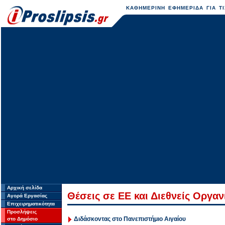
ΚΑΘΗΜΕΡΙΝΗ ΕΦΗΜΕΡΙΔΑ ΓΙΑ ΤΙ
Αρχική σελίδα
Θέσεις σε ΕΕ και Διεθνείς Οργα
Αγορά Εργασίας
Επιχειρηματικότητα
Προσλήψεις
Διδάσκοντας στο Πανεπιστήμιο Αιγαίου
στο Δημόσιο