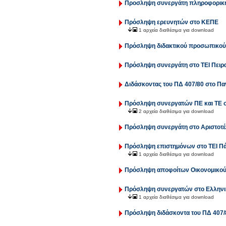
Προσληψη συνεργάτη πληροφορικής
Πρόσληψη ερευνητών στο ΚΕΠΕ
1 αρχεία διαθέσιμα για download
Πρόσληψη διδακτικού προσωπικού 
Πρόσληψη συνεργάτη στο ΤΕΙ Πειρ
Διδάσκοντας του ΠΔ 407/80 στο Πα
Πρόσληψη συνεργατών ΠΕ και ΤΕ σ
2 αρχεία διαθέσιμα για download
Πρόσληψη συνεργάτη στο Αριστοτέ
Πρόσληψη επιστημόνων στο ΤΕΙ Π
1 αρχεία διαθέσιμα για download
Πρόσληψη αποφοίτων Οικονομικού 
Πρόσληψη συνεργατών στο Ελληνικ
1 αρχεία διαθέσιμα για download
Πρόσληψη διδάσκοντα του ΠΔ 407/