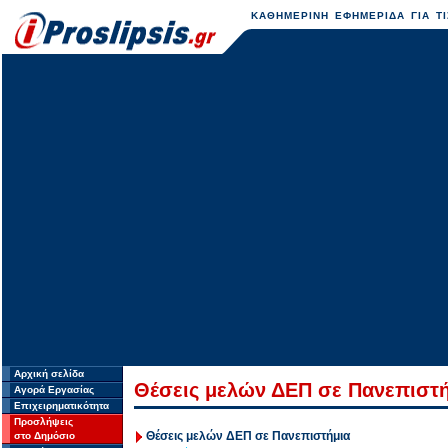
ΚΑΘΗΜΕΡΙΝΗ ΕΦΗΜΕΡΙΔΑ ΓΙΑ ΤΙ
Αρχική σελίδα
Θέσεις μελών ΔΕΠ σε Πανεπιστ
Αγορά Εργασίας
Επιχειρηματικότητα
Προσλήψεις
Θέσεις μελών ΔΕΠ σε Πανεπιστήμια
στο Δημόσιο