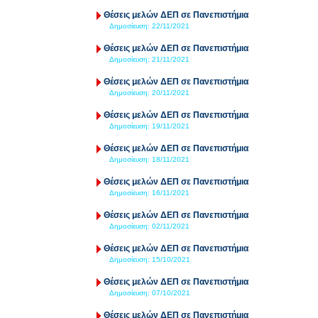
Θέσεις μελών ΔΕΠ σε Πανεπιστήμια
Δημοσίευση:
22/11/2021
Θέσεις μελών ΔΕΠ σε Πανεπιστήμια
Δημοσίευση:
21/11/2021
Θέσεις μελών ΔΕΠ σε Πανεπιστήμια
Δημοσίευση:
20/11/2021
Θέσεις μελών ΔΕΠ σε Πανεπιστήμια
Δημοσίευση:
19/11/2021
Θέσεις μελών ΔΕΠ σε Πανεπιστήμια
Δημοσίευση:
18/11/2021
Θέσεις μελών ΔΕΠ σε Πανεπιστήμια
Δημοσίευση:
16/11/2021
Θέσεις μελών ΔΕΠ σε Πανεπιστήμια
Δημοσίευση:
02/11/2021
Θέσεις μελών ΔΕΠ σε Πανεπιστήμια
Δημοσίευση:
15/10/2021
Θέσεις μελών ΔΕΠ σε Πανεπιστήμια
Δημοσίευση:
07/10/2021
Θέσεις μελών ΔΕΠ σε Πανεπιστήμια