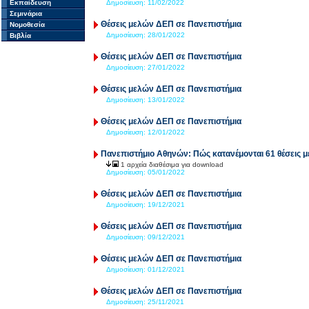
Εκπαίδευση
Δημοσίευση:
11/02/2022
Σεμινάρια
Θέσεις μελών ΔΕΠ σε Πανεπιστήμια
Νομοθεσία
Δημοσίευση:
28/01/2022
Βιβλία
Θέσεις μελών ΔΕΠ σε Πανεπιστήμια
Δημοσίευση:
27/01/2022
Θέσεις μελών ΔΕΠ σε Πανεπιστήμια
Δημοσίευση:
13/01/2022
Θέσεις μελών ΔΕΠ σε Πανεπιστήμια
Δημοσίευση:
12/01/2022
Πανεπιστήμιο Αθηνών: Πώς κατανέμονται 61 θέσεις
1 αρχεία διαθέσιμα για download
Δημοσίευση:
05/01/2022
Θέσεις μελών ΔΕΠ σε Πανεπιστήμια
Δημοσίευση:
19/12/2021
Θέσεις μελών ΔΕΠ σε Πανεπιστήμια
Δημοσίευση:
09/12/2021
Θέσεις μελών ΔΕΠ σε Πανεπιστήμια
Δημοσίευση:
01/12/2021
Θέσεις μελών ΔΕΠ σε Πανεπιστήμια
Δημοσίευση:
25/11/2021