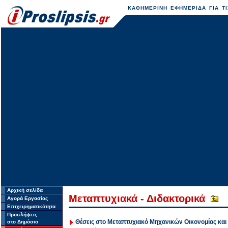
ΚΑΘΗΜΕΡΙΝΗ ΕΦΗΜΕΡΙΔΑ ΓΙΑ ΤΙ
Αρχική σελίδα
Μεταπτυχιακά - Διδακτορικά
Αγορά Εργασίας
Επιχειρηματικότητα
Προσλήψεις
Θέσεις στο Μεταπτυχιακό Μηχανικών Οικονομίας και
στο Δημόσιο