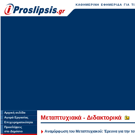
ΚΑΘΗΜΕΡΙΝΗ ΕΦΗΜΕΡΙΔΑ ΓΙΑ ΤΙ
Αρχική σελίδα
Μεταπτυχιακά - Διδακτορικά
Αγορά Εργασίας
Επιχειρηματικότητα
Προσλήψεις
Αναμόρφωση του Μεταπτυχιακού: Έρευνα για την το
στο Δημόσιο