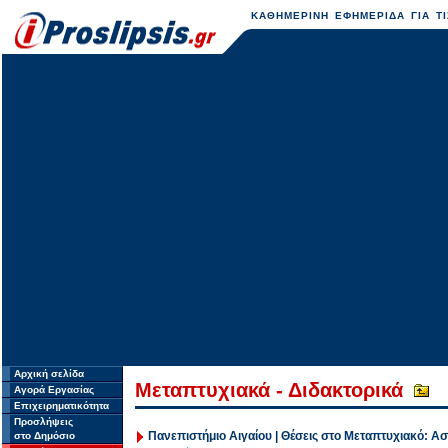
ΚΑΘΗΜΕΡΙΝΗ ΕΦΗΜΕΡΙΔΑ ΓΙΑ ΤΙ
Αρχική σελίδα
Μεταπτυχιακά - Διδακτορικά
Αγορά Εργασίας
Επιχειρηματικότητα
Προσλήψεις
Πανεπιστήμιο Αιγαίου | Θέσεις στο Μεταπτυχιακό:
στο Δημόσιο