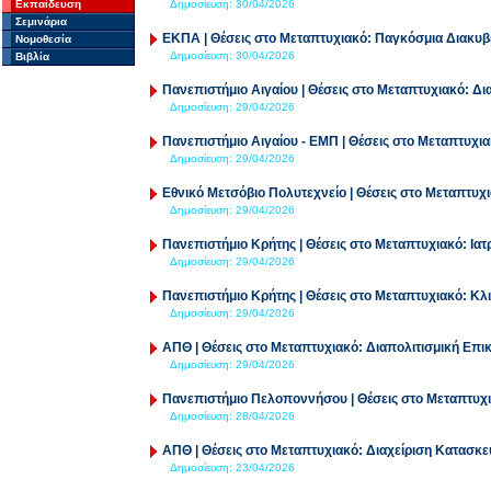
Εκπαίδευση
Δημοσίευση:
30/04/2026
Σεμινάρια
ΕΚΠΑ | Θέσεις στο Μεταπτυχιακό: Παγκόσμια Διακυ
Νομοθεσία
Δημοσίευση:
30/04/2026
Βιβλία
Πανεπιστήμιο Αιγαίου | Θέσεις στο Μεταπτυχιακό: Δ
Δημοσίευση:
29/04/2026
Πανεπιστήμιο Αιγαίου - ΕΜΠ | Θέσεις στο Μεταπτυχι
Δημοσίευση:
29/04/2026
Εθνικό Μετσόβιο Πολυτεχνείο | Θέσεις στο Μεταπτυχι
Δημοσίευση:
29/04/2026
Πανεπιστήμιο Κρήτης | Θέσεις στο Μεταπτυχιακό: Ια
Δημοσίευση:
29/04/2026
Πανεπιστήμιο Κρήτης | Θέσεις στο Μεταπτυχιακό: Κλι
Δημοσίευση:
29/04/2026
ΑΠΘ | Θέσεις στο Μεταπτυχιακό: Διαπολιτισμική Επι
Δημοσίευση:
29/04/2026
Πανεπιστήμιο Πελοποννήσου | Θέσεις στο Μεταπτυχι
Δημοσίευση:
28/04/2026
ΑΠΘ | Θέσεις στο Μεταπτυχιακό: Διαχείριση Κατασκε
Δημοσίευση:
23/04/2026