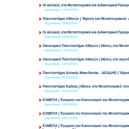
Οι αλλαγές στα Μεταπτυχιακά και Διδακτορικά Προ
Δημοσίευση:
23/02/2024
Πανεπιστήμιο Αθηνών | 'Ιδρυση του Μεταπτυχιακού: 
Δημοσίευση:
23/02/2024
Οι αλλαγές στα Μεταπτυχιακά και Διδακτορικά Προ
Δημοσίευση:
22/02/2024
Οικονομικό Πανεπιστήμιο Αθηνών | Θέσεις στο Μεταπ
Δημοσίευση:
14/02/2024
Οικονομικό Πανεπιστήμιο Αθηνών | Θέσεις στο αγγ
Δημοσίευση:
14/02/2024
Πανεπιστήμιο Δυτικής Μακεδονίας - ΔΕΔΔΗΕ | Ίδρυσ
Δημοσίευση:
31/01/2024
Πανεπιστήμιο Κρήτης | Θέσεις στο Μεταπτυχιακό: Ιστ
Δημοσίευση:
28/01/2024
ΕΛΜΕΠΑ | Έγκριση του Κανονισμού του Μεταπτυχιακο
Δημοσίευση:
28/01/2024
ΕΛΜΕΠΑ | Έγκριση του Κανονισμού του Μεταπτυχιακ
Δημοσίευση:
28/01/2024
ΕΛΜΕΠΑ | Έγκριση του Κανονισμού του Μεταπτυχιακ