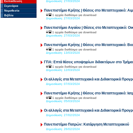
Εκπαίδευση
Δημοσίευση:
27/03/2024
Σεμινάρια
Πανεπιστήμιο Κρήτης | Θέσεις στο Μεταπτυχιακό: Αι
Νομοθεσία
1 αρχεία διαθέσιμα για download
Βιβλία
Δημοσίευση:
27/03/2024
Πανεπιστήμιο Αιγαίου | Θέσεις στο Μεταπτυχιακό: Οι
1 αρχεία διαθέσιμα για download
Δημοσίευση:
27/03/2024
Πανεπιστήμιο Κρήτης | Θέσεις στο Μεταπτυχιακό: Βιο
1 αρχεία διαθέσιμα για download
Δημοσίευση:
13/03/2024
ΓΠΑ: Επτά θέσεις υποψηφίων διδακτόρων στο Τμήμα
1 αρχεία διαθέσιμα για download
Δημοσίευση:
12/03/2024
Οι αλλαγές στα Μεταπτυχιακά και Διδακτορικά Προ
Δημοσίευση:
07/03/2024
Πανεπιστήμιο Κρήτης | Θέσεις στο Μεταπτυχιακό: Ια
1 αρχεία διαθέσιμα για download
Δημοσίευση:
05/03/2024
Οι αλλαγές στα Μεταπτυχιακά και Διδακτορικά Προ
Δημοσίευση:
27/02/2024
Πανεπιστήμιο Πατρών: Κατάργηση Μεταπτυχιακού
Δημοσίευση:
26/02/2024