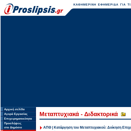
ΚΑΘΗΜΕΡΙΝΗ ΕΦΗΜΕΡΙΔΑ ΓΙΑ ΤΙ
Αρχική σελίδα
Μεταπτυχιακά - Διδακτορικά
Αγορά Εργασίας
Επιχειρηματικότητα
Προσλήψεις
ΑΠΘ | Κατάργηση του Μεταπτυχιακού: Δοίκηση Επιχ
στο Δημόσιο