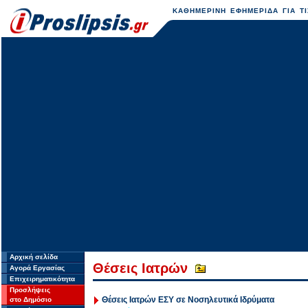
ΚΑΘΗΜΕΡΙΝΗ ΕΦΗΜΕΡΙΔΑ ΓΙΑ ΤΙ
Αρχική σελίδα
Θέσεις Ιατρών
Αγορά Εργασίας
Επιχειρηματικότητα
Προσλήψεις
Θέσεις Ιατρών ΕΣΥ σε Νοσηλευτικά Ιδρύματα
στο Δημόσιο