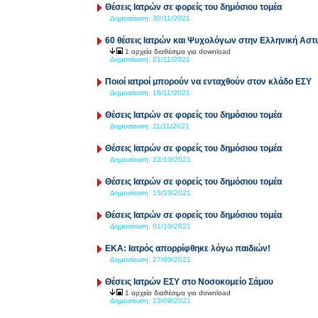
Θέσεις Ιατρών σε φορείς του δημόσιου τομέα
Δημοσίευση:
30/11/2021
60 θέσεις Ιατρών και Ψυχολόγων στην Ελληνική Αστ
1 αρχεία διαθέσιμα για download
Δημοσίευση:
21/11/2021
Ποιοί ιατροί μπορούν να ενταχθούν στον κλάδο ΕΣΥ
Δημοσίευση:
18/11/2021
Θέσεις Ιατρών σε φορείς του δημόσιου τομέα
Δημοσίευση:
11/11/2021
Θέσεις Ιατρών σε φορείς του δημόσιου τομέα
Δημοσίευση:
22/10/2021
Θέσεις Ιατρών σε φορείς του δημόσιου τομέα
Δημοσίευση:
15/10/2021
Θέσεις Ιατρών σε φορείς του δημόσιου τομέα
Δημοσίευση:
01/10/2021
ΕΚΑ: Ιατρός απορρίφθηκε λόγω παιδιών!
Δημοσίευση:
27/09/2021
Θέσεις Ιατρών ΕΣΥ στο Νοσοκομείο Σάμου
1 αρχεία διαθέσιμα για download
Δημοσίευση:
23/09/2021