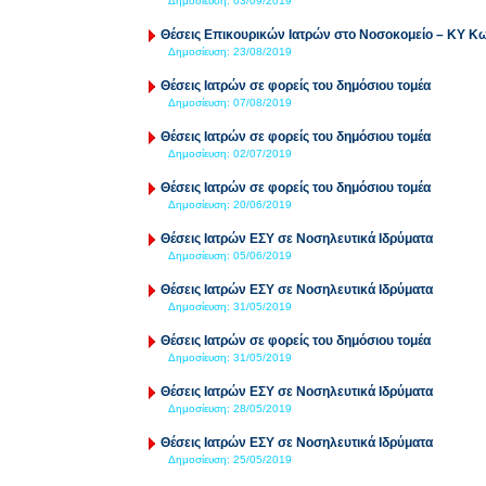
Δημοσίευση:
03/09/2019
Θέσεις Επικουρικών Ιατρών στο Νοσοκομείο – ΚΥ Κ
Δημοσίευση:
23/08/2019
Θέσεις Ιατρών σε φορείς του δημόσιου τομέα
Δημοσίευση:
07/08/2019
Θέσεις Ιατρών σε φορείς του δημόσιου τομέα
Δημοσίευση:
02/07/2019
Θέσεις Ιατρών σε φορείς του δημόσιου τομέα
Δημοσίευση:
20/06/2019
Θέσεις Ιατρών ΕΣΥ σε Νοσηλευτικά Ιδρύματα
Δημοσίευση:
05/06/2019
Θέσεις Ιατρών ΕΣΥ σε Νοσηλευτικά Ιδρύματα
Δημοσίευση:
31/05/2019
Θέσεις Ιατρών σε φορείς του δημόσιου τομέα
Δημοσίευση:
31/05/2019
Θέσεις Ιατρών ΕΣΥ σε Νοσηλευτικά Ιδρύματα
Δημοσίευση:
28/05/2019
Θέσεις Ιατρών ΕΣΥ σε Νοσηλευτικά Ιδρύματα
Δημοσίευση:
25/05/2019