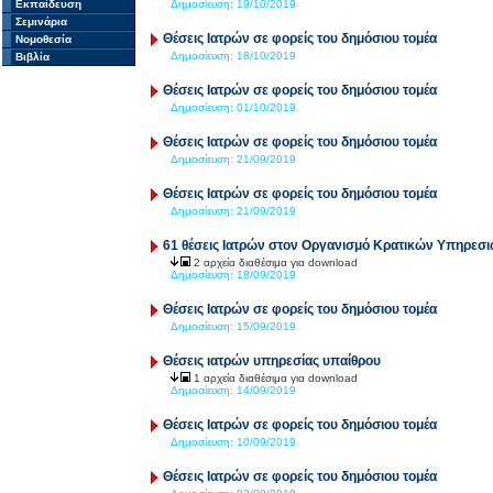
Εκπαίδευση
Δημοσίευση:
19/10/2019
Σεμινάρια
Θέσεις Ιατρών σε φορείς του δημόσιου τομέα
Νομοθεσία
Δημοσίευση:
18/10/2019
Βιβλία
Θέσεις Ιατρών σε φορείς του δημόσιου τομέα
Δημοσίευση:
01/10/2019
Θέσεις Ιατρών σε φορείς του δημόσιου τομέα
Δημοσίευση:
21/09/2019
Θέσεις Ιατρών σε φορείς του δημόσιου τομέα
Δημοσίευση:
21/09/2019
61 θέσεις Ιατρών στον Οργανισμό Κρατικών Υπηρεσι
2 αρχεία διαθέσιμα για download
Δημοσίευση:
18/09/2019
Θέσεις Ιατρών σε φορείς του δημόσιου τομέα
Δημοσίευση:
15/09/2019
Θέσεις ιατρών υπηρεσίας υπαίθρου
1 αρχεία διαθέσιμα για download
Δημοσίευση:
14/09/2019
Θέσεις Ιατρών σε φορείς του δημόσιου τομέα
Δημοσίευση:
10/09/2019
Θέσεις Ιατρών σε φορείς του δημόσιου τομέα