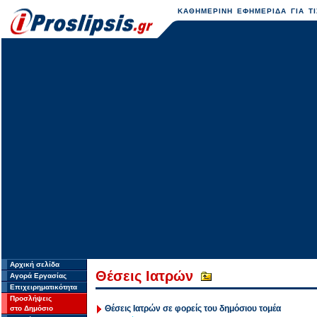
ΚΑΘΗΜΕΡΙΝΗ ΕΦΗΜΕΡΙΔΑ ΓΙΑ ΤΙ
Αρχική σελίδα
Θέσεις Ιατρών
Αγορά Εργασίας
Επιχειρηματικότητα
Προσλήψεις
Θέσεις Ιατρών σε φορείς του δημόσιου τομέα
στο Δημόσιο