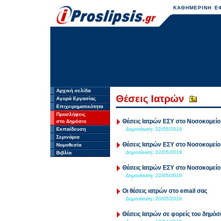
ΚΑΘΗΜΕΡΙΝΗ ΕΦ
Αρχική σελίδα
Θέσεις Ιατρών
Αγορά Εργασίας
Επιχειρηματικότητα
Προσλήψεις
Θέσεις Ιατρών ΕΣΥ στο Νοσοκομεί
στο Δημόσιο
Εκπαίδευση
Δημοσίευση:
22/05/2019
Σεμινάρια
Θέσεις Ιατρών ΕΣΥ στο Νοσοκομεί
Νομοθεσία
Δημοσίευση:
22/05/2019
Βιβλία
Θέσεις Ιατρών ΕΣΥ στο Νοσοκομεί
Δημοσίευση:
22/05/2019
Oι θέσεις ιατρών στο email σας
Δημοσίευση:
20/05/2019
Θέσεις Ιατρών σε φορείς του δημόσ