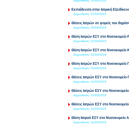
Δημοσίευση:
10/04/2019
Εκπαίδευση στην Ιατρική Εξειδίκε
Δημοσίευση:
07/04/2019
Θέσεις Ιατρών σε φορείς του δημόσ
Δημοσίευση:
02/04/2019
Θέση Ιατρών ΕΣΥ στο Νοσοκομείο 
Δημοσίευση:
01/04/2019
Θέση Ιατρών ΕΣΥ στο Νοσοκομείο 
Δημοσίευση:
01/04/2019
Θέση Ιατρών ΕΣΥ στο Νοσοκομείο 
Δημοσίευση:
01/04/2019
Θέσεις Ιατρών ΕΣΥ στο Νοσκομείο
Δημοσίευση:
31/03/2019
Θέσεις Ιατρών ΕΣΥ στο Νοσοκομείο
Δημοσίευση:
31/03/2019
Θέσεις Ιατρών ΕΣΥ στο Νοσοκομείο
Δημοσίευση:
31/03/2019
Θέση Ιατρού ΕΣΥ στο Νοσοκομείο 
Δημοσίευση:
31/03/2019