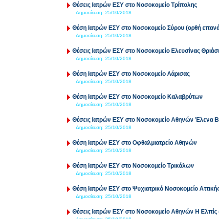
Θέσεις Ιατρών ΕΣΥ στο Νοσοκομείο Τρίπολης
Δημοσίευση:
25/10/2018
Θέση Ιατρών ΕΣΥ στο Νοσοκομείο Σύρου (ορθή επαν
Δημοσίευση:
25/10/2018
Θέσεις Ιατρών ΕΣΥ στο Νοσοκομείο Ελευσίνας Θριάσ
Δημοσίευση:
25/10/2018
Θέση Ιατρών ΕΣΥ στο Νοσοκομείο Λάρισας
Δημοσίευση:
25/10/2018
Θέση Ιατρών ΕΣΥ στο Νοσοκομείο Καλαβρύτων
Δημοσίευση:
25/10/2018
Θέσεις Ιατρών ΕΣΥ στο Νοσοκομείο Αθηνών Έλενα Β
Δημοσίευση:
25/10/2018
Θέση Ιατρών ΕΣΥ στο Οφθαλμιατρείο Αθηνών
Δημοσίευση:
25/10/2018
Θέση Ιατρών ΕΣΥ στο Νοσοκομείο Τρικάλων
Δημοσίευση:
25/10/2018
Θέση Ιατρών ΕΣΥ στο Ψυχιατρικό Νοσοκομείο Αττική
Δημοσίευση:
25/10/2018
Θέσεις Ιατρών ΕΣΥ στο Νοσοκομείο Αθηνών Η Ελπίς