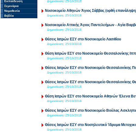
Εκπαίδευση
Δημοσίευση:
25/10/2018
Σεμινάρια
Νοσοκομείο Αθηνών Άγιος Σάββας (ορθή επανάληψη
Νομοθεσία
Δημοσίευση:
25/10/2018
Βιβλία
Νοσοκομείο Αττικής Άγιος Παντελεήμων - Αγία Βαρ
Δημοσίευση:
25/10/2018
Θέσεις Ιατρών ΕΣΥ στο Νοσοκομείο Λασιθίου
Δημοσίευση:
25/10/2018
Θέση Ιατρών ΕΣΥ στο Νοσοκομείο Θεσσαλονίκης Ιππ
Δημοσίευση:
25/10/2018
Θέσεις Ιατρών ΕΣΥ στο Νοσοκομείο Θεσσαλονίκης 
Δημοσίευση:
25/10/2018
Θέσεις Ιατρών ΕΣΥ στο Νοσοκομείο Θεσσαλονίκης Θ
Δημοσίευση:
25/10/2018
Θέση Ιατρών ΕΣΥ στο Νοσοκομείο Αθηνών Έλενα Βε
Δημοσίευση:
25/10/2018
Θέσεις Ιατρών ΕΣΥ στο Νοσοκομείο Βούλας Ασκληπι
Δημοσίευση:
25/10/2018
Θέσεις Ιατρών ΕΣΥ στο Νοσηλευτικό Ίδρυμα Μετοχικο
Δημοσίευση:
25/10/2018