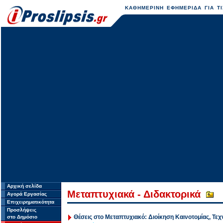
ΚΑΘΗΜΕΡΙΝΗ ΕΦΗΜΕΡΙΔΑ ΓΙΑ ΤΙ
Αρχική σελίδα
Μεταπτυχιακά - Διδακτορικά
Αγορά Εργασίας
Επιχειρηματικότητα
Προσλήψεις
Θέσεις στο Μεταπτυχιακό: Διοίκηση Καινοτομίας, Τε
στο Δημόσιο