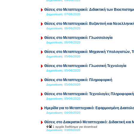
Δημοσίευση:
09/06/2020
Θέσεις στο Μεταπτυχιακό: Διδακτική των Βιοεπιστη
Δημοσίευση:
07/06/2020
Θέσεις στο Μεταπτυχιακό: Βυζαντινή και Νεοελληνικ
Δημοσίευση:
06/06/2020
Θέσεις στο Μεταπτυχιακό: Γλωσσολογία
Δημοσίευση:
06/06/2020
Θέσεις στο Μεταπτυχιακό: Μηχανική Υπολογιστών, Τ
Δημοσίευση:
05/06/2020
Θέσεις στο Μεταπτυχιακό: Γλωσσική Τεχνολογία
Δημοσίευση:
05/06/2020
Θέσεις στο Μεταπτυχιακό: Πληροφορική
Δημοσίευση:
05/06/2020
Θέσεις στο Μεταπτυχιακό: Τεχνολογίες Πληροφορική
Δημοσίευση:
05/06/2020
Ημερίδα για το Μεταπτυχιακό: Εφαρμοσμένη Διαιτολο
Δημοσίευση:
04/06/2020
Θέσεις στο Διακρατικό Μεταπτυχιακό: Διδακτική και
1 αρχεία διαθέσιμα για download
Δημοσίευση:
03/06/2020