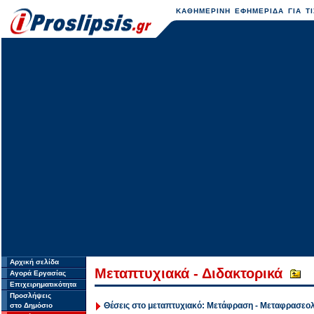
ΚΑΘΗΜΕΡΙΝΗ ΕΦΗΜΕΡΙΔΑ ΓΙΑ ΤΙ
Αρχική σελίδα
Μεταπτυχιακά - Διδακτορικά
Αγορά Εργασίας
Επιχειρηματικότητα
Προσλήψεις
Θέσεις στο μεταπτυχιακό: Μετάφραση - Μεταφρασεο
στο Δημόσιο