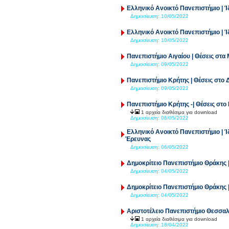
Ελληνικό Ανοικτό Πανεπιστήμιο | 
Δημοσίευση:
10/05/2022
Ελληνικό Ανοικτό Πανεπιστήμιο | 
Δημοσίευση:
10/05/2022
Πανεπιστήμιο Αιγαίου | Θέσεις στ
Δημοσίευση:
09/05/2022
Πανεπιστήμιο Κρήτης | Θέσεις στο
Δημοσίευση:
09/05/2022
Πανεπιστήμιο Κρήτης -| Θέσεις στο
1 αρχεία διαθέσιμα για download
Δημοσίευση:
06/05/2022
Ελληνικό Ανοικτό Πανεπιστήμιο | 
Έρευνας
Δημοσίευση:
06/05/2022
Δημοκρίτειο Πανεπιστήμιο Θράκης |
Δημοσίευση:
04/05/2022
Δημοκρίτειο Πανεπιστήμιο Θράκης 
Δημοσίευση:
04/05/2022
Αριστοτέλειο Πανεπιστήμιο Θεσσαλο
1 αρχεία διαθέσιμα για download
Δημοσίευση:
18/04/2022