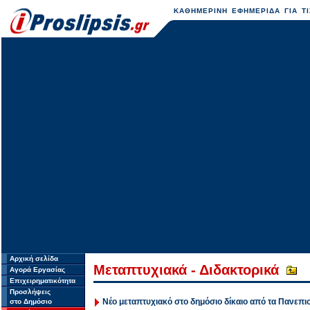
ΚΑΘΗΜΕΡΙΝΗ ΕΦΗΜΕΡΙΔΑ ΓΙΑ ΤΙ
Αρχική σελίδα
Μεταπτυχιακά - Διδακτορικά
Αγορά Εργασίας
Επιχειρηματικότητα
Προσλήψεις
Νέο μεταπτυχιακό στο δημόσιο δίκαιο από τα Πανεπισ
στο Δημόσιο