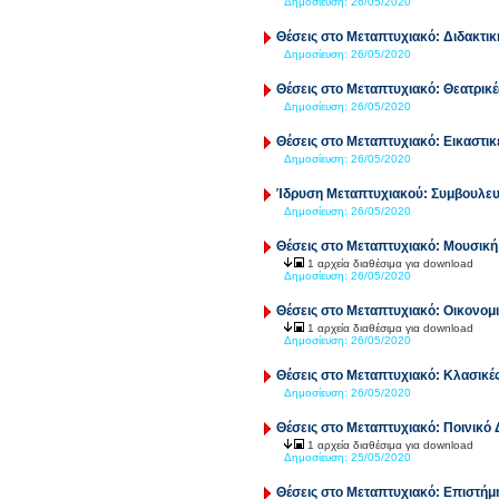
Δημοσίευση:
26/05/2020
Θέσεις στο Μεταπτυχιακό: Διδακτι
Δημοσίευση:
26/05/2020
Θέσεις στο Μεταπτυχιακό: Θεατρικ
Δημοσίευση:
26/05/2020
Θέσεις στο Μεταπτυχιακό: Εικαστικ
Δημοσίευση:
26/05/2020
Ίδρυση Μεταπτυχιακού: Συμβουλευ
Δημοσίευση:
26/05/2020
Θέσεις στο Μεταπτυχιακό: Μουσικ
1 αρχεία διαθέσιμα για download
Δημοσίευση:
26/05/2020
Θέσεις στο Μεταπτυχιακό: Οικονομι
1 αρχεία διαθέσιμα για download
Δημοσίευση:
26/05/2020
Θέσεις στο Μεταπτυχιακό: Κλασικέ
Δημοσίευση:
26/05/2020
Θέσεις στο Μεταπτυχιακό: Ποινικό Δ
1 αρχεία διαθέσιμα για download
Δημοσίευση:
25/05/2020
Θέσεις στο Μεταπτυχιακό: Επιστή