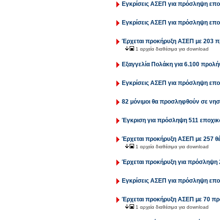
Εγκρίσεις ΑΣΕΠ για πρόσληψη επο
Εγκρίσεις ΑΣΕΠ για πρόσληψη επο
Έρχεται προκήρυξη ΑΣΕΠ με 203 π
1 αρχεία διαθέσιμα για download
Εξαγγελία Πολάκη για 6.100 προλήψ
Εγκρίσεις ΑΣΕΠ για πρόσληψη επο
82 μόνιμοι θα προσληφθούν σε νησι
Έγκριση για πρόσληψη 511 εποχικ
Έρχεται προκήρυξη ΑΣΕΠ με 257 θέσ
1 αρχεία διαθέσιμα για download
Έρχεται προκήρυξη για πρόσληψη 
Εγκρίσεις ΑΣΕΠ για πρόσληψη επο
Έρχεται προκήρυξη ΑΣΕΠ με 70 πρ
1 αρχεία διαθέσιμα για download