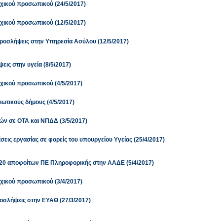
χικού προσωπικού (24/5/2017)
χικού προσωπικού (12/5/2017)
ροσλήψεις στην Υπηρεσία Ασύλου (12/5/2017)
εις στην υγεία (8/5/2017)
χικού προσωπικού (4/5/2017)
ωτικούς δήμους (4/5/2017)
ών σε ΟΤΑ και ΝΠΔΔ (3/5/2017)
εις εργασίας σε φορείς του υπουργείου Υγείας (25/4/2017)
20 αποφοίτων ΠΕ Πληροφορικής στην ΑΑΔΕ (5/4/2017)
χικού προσωπικού (3/4/2017)
οσλήψεις στην ΕΥΑΘ (27/3/2017)