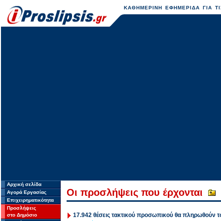
ΚΑΘΗΜΕΡΙΝΗ ΕΦΗΜΕΡΙΔΑ ΓΙΑ ΤΙ
Αρχική σελίδα
Οι προσλήψεις που έρχονται
Αγορά Εργασίας
Επιχειρηματικότητα
Προσλήψεις
17.942 θέσεις τακτικού προσωπικού θα πληρωθούν τ
στο Δημόσιο