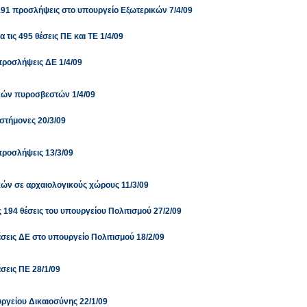
191 προσλήψεις στο υπουργείο Εξωτερικών 7/4/09
α τις 495 θέσεις ΠΕ και ΤΕ 1/4/09
προσλήψεις ΔΕ 1/4/09
κών πυροσβεστών 1/4/09
στήμονες 20/3/09
προσλήψεις 13/3/09
ών σε αρχαιολογικούς χώρους 11/3/09
ις 194 θέσεις του υπουργείου Πολιτισμού 27/2/09
σεις ΔΕ στο υπουργείο Πολιτισμού 18/2/09
σεις ΠΕ 28/1/09
ργείου Δικαιοσύνης 22/1/09