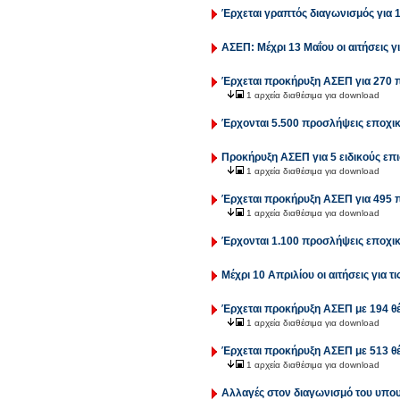
Έρχεται γραπτός διαγωνισμός για 
ΑΣΕΠ: Μέχρι 13 Μαΐου οι αιτήσεις γι
Έρχεται προκήρυξη ΑΣΕΠ για 270 
1 αρχεία διαθέσιμα για download
Έρχονται 5.500 προσλήψεις εποχι
Προκήρυξη ΑΣΕΠ για 5 ειδικούς επι
1 αρχεία διαθέσιμα για download
Έρχεται προκήρυξη ΑΣΕΠ για 495 
1 αρχεία διαθέσιμα για download
Έρχονται 1.100 προσλήψεις εποχικ
Μέχρι 10 Απριλίου οι αιτήσεις για τ
Έρχεται προκήρυξη ΑΣΕΠ με 194 θέ
1 αρχεία διαθέσιμα για download
Έρχεται προκήρυξη ΑΣΕΠ με 513 θέ
1 αρχεία διαθέσιμα για download
Αλλαγές στον διαγωνισμό του υπου