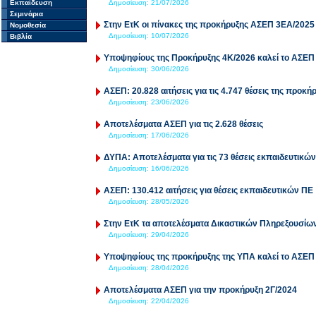
Εκπαίδευση
Δημοσίευση:
21/07/2026
Σεμινάρια
Στην ΕτΚ οι πίνακες της προκήρυξης ΑΣΕΠ 3ΕΑ/202
Νομοθεσία
Δημοσίευση:
10/07/2026
Βιβλία
Υποψηφίους της Προκήρυξης 4Κ/2026 καλεί το ΑΣΕΠ
Δημοσίευση:
30/06/2026
ΑΣΕΠ: 20.828 αιτήσεις για τις 4.747 θέσεις της προκ
Δημοσίευση:
23/06/2026
Αποτελέσματα ΑΣΕΠ για τις 2.628 θέσεις
Δημοσίευση:
17/06/2026
ΔΥΠΑ: Αποτελέσματα για τις 73 θέσεις εκπαιδευτικών
Δημοσίευση:
16/06/2026
ΑΣΕΠ: 130.412 αιτήσεις για θέσεις εκπαιδευτικών ΠΕ
Δημοσίευση:
28/05/2026
Στην ΕτΚ τα αποτελέσματα Δικαστικών Πληρεξουσίω
Δημοσίευση:
29/04/2026
Υποψηφίους της προκήρυξης της ΥΠΑ καλεί το ΑΣΕΠ
Δημοσίευση:
28/04/2026
Αποτελέσματα ΑΣΕΠ για την προκήρυξη 2Γ/2024
Δημοσίευση:
22/04/2026