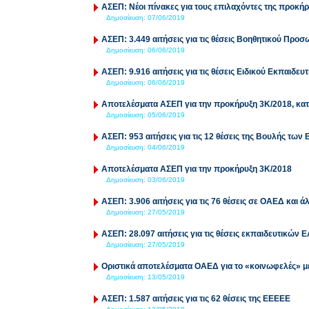
ΑΣΕΠ: Νέοι πίνακες για τους επιλαχόντες της προκή
Δημοσίευση:
07/06/2019
ΑΣΕΠ: 3.449 αιτήσεις για τις θέσεις Βοηθητικού Προ
Δημοσίευση:
06/06/2019
ΑΣΕΠ: 9.916 αιτήσεις για τις θέσεις Ειδικού Εκπαιδ
Δημοσίευση:
06/06/2019
Αποτελέσματα ΑΣΕΠ για την προκήρυξη 3Κ/2018, κατ
Δημοσίευση:
05/06/2019
ΑΣΕΠ: 953 αιτήσεις για τις 12 θέσεις της Βουλής των
Δημοσίευση:
04/06/2019
Αποτελέσματα ΑΣΕΠ για την προκήρυξη 3Κ/2018
Δημοσίευση:
03/06/2019
ΑΣΕΠ: 3.906 αιτήσεις για τις 76 θέσεις σε ΟΑΕΔ και ά
Δημοσίευση:
27/05/2019
ΑΣΕΠ: 28.097 αιτήσεις για τις θέσεις εκπαιδευτικών 
Δημοσίευση:
27/05/2019
Οριστικά αποτελέσματα ΟΑΕΔ για το «κοινωφελές» με
Δημοσίευση:
13/05/2019
ΑΣΕΠ: 1.587 αιτήσεις για τις 62 θέσεις της ΕΕΕΕΕ