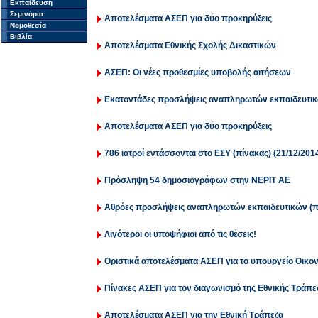
Εκπαίδευση
Σεμινάρια
Αποτελέσματα ΑΣΕΠ για δύο προκηρύξεις
Νομοθεσία
Βιβλία
Αποτελέσματα Εθνικής Σχολής Δικαστικών
ΑΣΕΠ: Οι νέες προθεσμίες υποβολής αιτήσεων
Εκατοντάδες προσλήψεις αναπληρωτών εκπαιδευτι
Αποτελέσματα ΑΣΕΠ για δύο προκηρύξεις
786 ιατροί εντάσσονται στο ΕΣΥ (πίνακας) (21/12/201
Πρόσληψη 54 δημοσιογράφων στην ΝΕΡΙΤ ΑΕ
Αθρόες προσλήψεις αναπληρωτών εκπαιδευτικών (π
Λιγότεροι οι υποψήφιοι από τις θέσεις!
Οριστικά αποτελέσματα ΑΣΕΠ για το υπουργείο Οικο
Πίνακες ΑΣΕΠ για τον διαγωνισμό της Εθνικής Τράπε
Αποτελέσματα ΑΣΕΠ για την Εθνική Τράπεζα