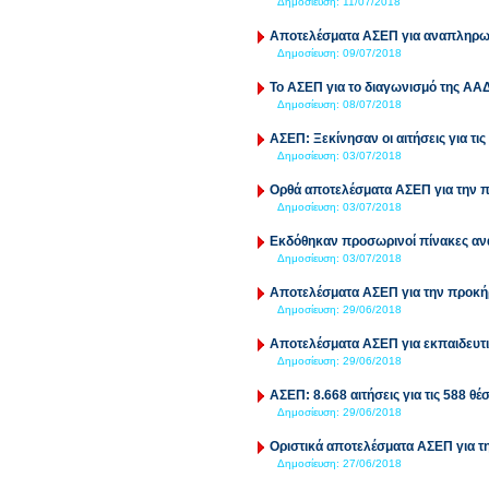
Δημοσίευση:
11/07/2018
Αποτελέσματα ΑΣΕΠ για αναπληρωτ
Δημοσίευση:
09/07/2018
Το ΑΣΕΠ για το διαγωνισμό της ΑΑ
Δημοσίευση:
08/07/2018
ΑΣΕΠ: Ξεκίνησαν οι αιτήσεις για τ
Δημοσίευση:
03/07/2018
Ορθά αποτελέσματα ΑΣΕΠ για την 
Δημοσίευση:
03/07/2018
Εκδόθηκαν προσωρινοί πίνακες α
Δημοσίευση:
03/07/2018
Αποτελέσματα ΑΣΕΠ για την προκή
Δημοσίευση:
29/06/2018
Αποτελέσματα ΑΣΕΠ για εκπαιδευτ
Δημοσίευση:
29/06/2018
ΑΣΕΠ: 8.668 αιτήσεις για τις 588 θ
Δημοσίευση:
29/06/2018
Οριστικά αποτελέσματα ΑΣΕΠ για τ
Δημοσίευση:
27/06/2018