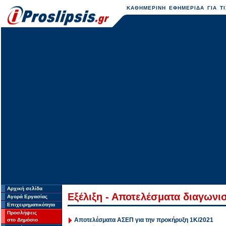
ΚΑΘΗΜΕΡΙΝΗ ΕΦΗΜΕΡΙΔΑ ΓΙΑ ΤΙ
Αρχική σελίδα
Εξέλιξη - Αποτελέσματα διαγων
Αγορά Εργασίας
Επιχειρηματικότητα
Προσλήψεις
Αποτελέσματα ΑΣΕΠ για την προκήρυξη 1Κ/2021
στο Δημόσιο