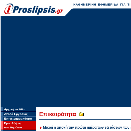
ΚΑΘΗΜΕΡΙΝΗ ΕΦΗΜΕΡΙΔΑ ΓΙΑ ΤΙ
Αρχική σελίδα
Επικαιρότητα
Αγορά Εργασίας
Επιχειρηματικότητα
Προσλήψεις
Μικρή η αποχή την πρώτη ημέρα των εξετάσεων των
στο Δημόσιο