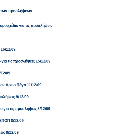
ό των προσλήψεων
ομοσχέδιο για τις προσλήψεις
 16/12/09
 για τις προσλήψεις 15/12/09
/12/09
τον Άρειο Πάγο 11/12/09
οσλήψεις 9/12/09
ο για τις προσλήψεις 8/12/09
 ΕΠΟΠ 8/12/09
εις 8/12/09