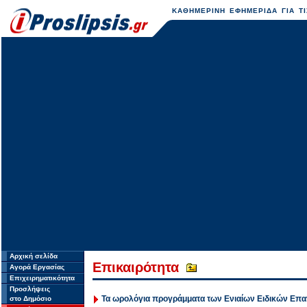
ΚΑΘΗΜΕΡΙΝΗ ΕΦΗΜΕΡΙΔΑ ΓΙΑ ΤΙ
Αρχική σελίδα
Επικαιρότητα
Αγορά Εργασίας
Επιχειρηματικότητα
Προσλήψεις
Τα ωρολόγια προγράμματα των Ενιαίων Ειδικών Επα
στο Δημόσιο