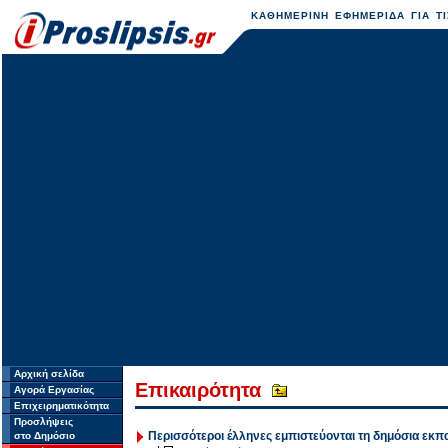
ΚΑΘΗΜΕΡΙΝΗ ΕΦΗΜΕΡΙΔΑ ΓΙΑ ΤΙ
Αρχική σελίδα
Επικαιρότητα
Αγορά Εργασίας
Επιχειρηματικότητα
Προσλήψεις
Περισσότεροι έλληνες εμπιστεύονται τη δημόσια εκπ
στο Δημόσιο