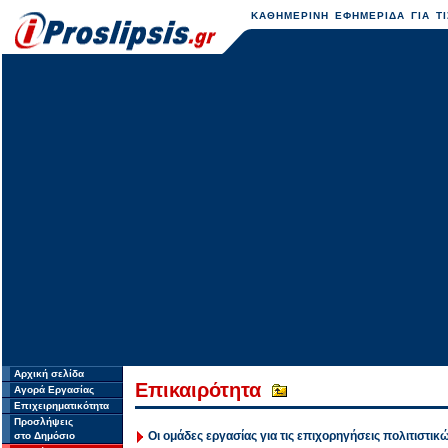
ΚΑΘΗΜΕΡΙΝΗ ΕΦΗΜΕΡΙΔΑ ΓΙΑ ΤΙ
Αρχική σελίδα
Επικαιρότητα
Αγορά Εργασίας
Επιχειρηματικότητα
Προσλήψεις
Οι ομάδες εργασίας για τις επιχορηγήσεις πολιτιστι
στο Δημόσιο