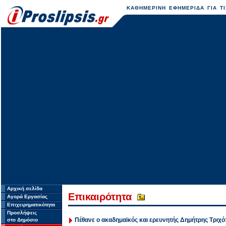
ΚΑΘΗΜΕΡΙΝΗ ΕΦΗΜΕΡΙΔΑ ΓΙΑ ΤΙ
Αρχική σελίδα
Επικαιρότητα
Αγορά Εργασίας
Επιχειρηματικότητα
Προσλήψεις
Πέθανε ο ακαδημαϊκός και ερευνητής Δημήτρης Τριχ
στο Δημόσιο