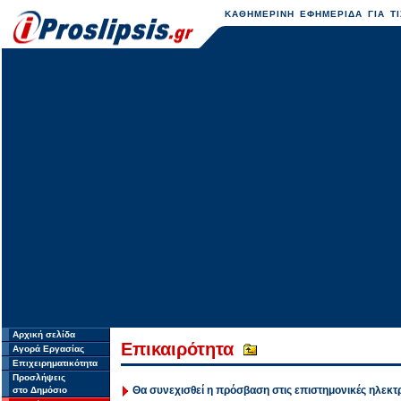
ΚΑΘΗΜΕΡΙΝΗ ΕΦΗΜΕΡΙΔΑ ΓΙΑ ΤΙ
Αρχική σελίδα
Επικαιρότητα
Αγορά Εργασίας
Επιχειρηματικότητα
Προσλήψεις
Θα συνεχισθεί η πρόσβαση στις επιστημονικές ηλεκτ
στο Δημόσιο