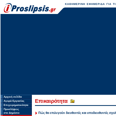
ΚΑΘΗΜΕΡΙΝΗ ΕΦΗΜΕΡΙΔΑ ΓΙΑ ΤΙ
Αρχική σελίδα
Επικαιρότητα
Αγορά Εργασίας
Επιχειρηματικότητα
Προσλήψεις
Πώς θα επιλεγούν διευθυντές και υποδιευθυντές σχο
στο Δημόσιο